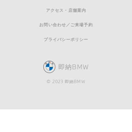
アクセス・店舗案内
お問い合わせ／ご来場予約
プライバシーポリシー
即納BMW
© 2023 即納BMW